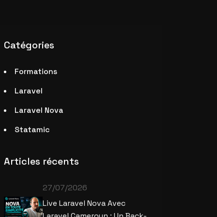
Catégories
Formations
Laravel
Laravel Nova
Statamic
Articles récents
27/07/2026
Live Laravel Nova Avec